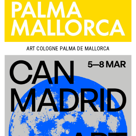
ART COLOGNE PALMA DE MALLORCA