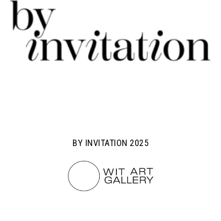
BY INVITATION 2025