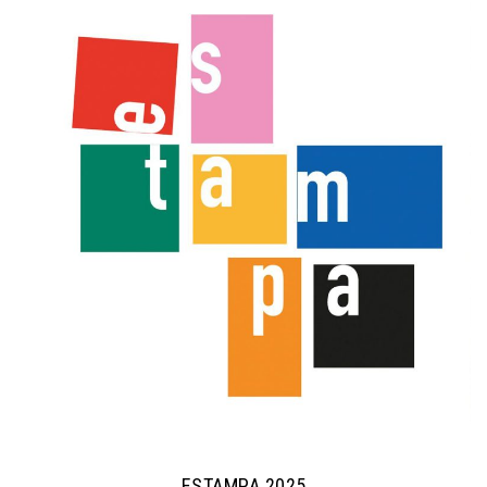
ESTAMPA 2025