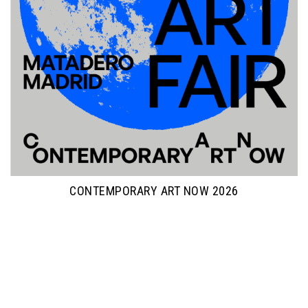
CONTEMPORARY ART NOW 2026