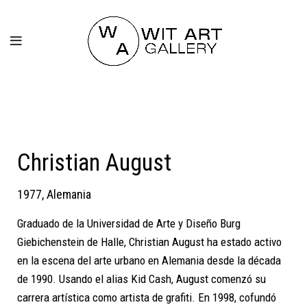
Christian August
1977, Alemania
Graduado de la Universidad de Arte y Diseño Burg
Giebichenstein de Halle, Christian August ha estado activo
en la escena del arte urbano en Alemania desde la década
de 1990. Usando el alias Kid Cash, August comenzó su
carrera artística como artista de grafiti. En 1998, cofundó