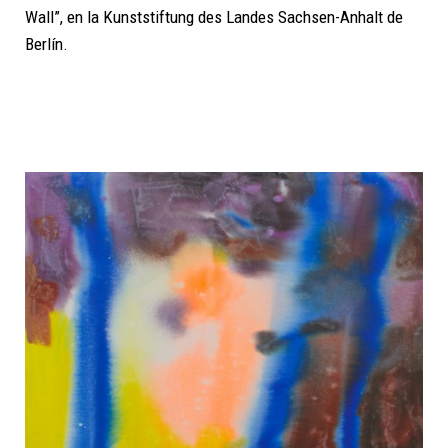
Wall”, en la Kunststiftung des Landes Sachsen-Anhalt de
Berlín.