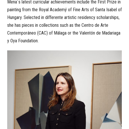
Mena´s latest curricular achievements include the First Prize in
painting from the Royal Academý of Fine Arts of Santa Isabel of
Hungary. Selected in differente artistic residency scholarships,
she has pieces in collections such as the Centro de Arte
Contemporáneo (CAC) of Málaga or the Valentón de Madariaga
y Oya Foundation.