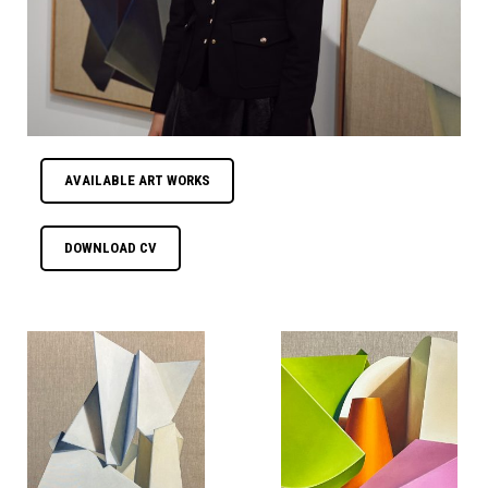
AVAILABLE ART WORKS
DOWNLOAD CV