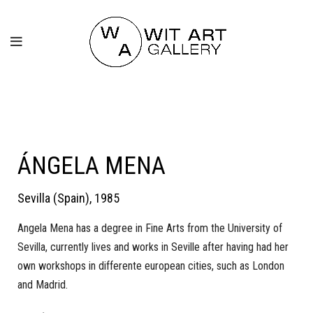
ÁNGELA MENA
Sevilla (Spain), 1985
Angela Mena has a degree in Fine Arts from the University of
Sevilla, currently lives and works in Seville after having had her
own workshops in differente european cities, such as London
and Madrid.