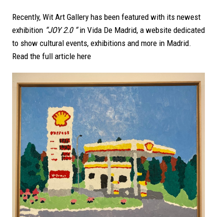
Recently, Wit Art Gallery has been featured with its newest
exhibition
“JOY 2.0 “
in Vida De Madrid, a website dedicated
to show cultural events, exhibitions and more in Madrid.
Read the full article
here