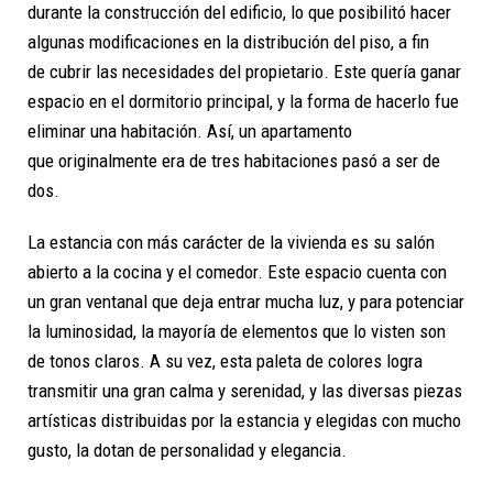
durante la construcción del edificio, lo que posibilitó hacer
algunas modificaciones en la distribución del piso, a fin
de cubrir las necesidades del propietario. Este quería ganar
espacio en el dormitorio principal, y la forma de hacerlo fue
eliminar una habitación. Así, un apartamento
que originalmente era de tres habitaciones pasó a ser de
dos.
La estancia con más carácter de la vivienda es su
salón
abierto a la cocina y el comedor
. Este espacio cuenta con
un gran ventanal que deja entrar mucha luz, y para potenciar
la luminosidad, la mayoría de elementos que lo visten son
de tonos claros. A su vez, esta paleta de colores logra
transmitir una gran calma y serenidad, y las diversas piezas
artísticas distribuidas por la estancia y elegidas con mucho
gusto, la dotan de personalidad y elegancia.