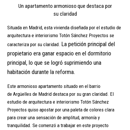
Un apartamento armonioso que destaca por
su claridad
Situada en Madrid, esta vivienda diseñada por el estudio de
arquitectura e interiorismo Totón Sánchez Proyectos se
La petición principal del
caracteriza por su claridad.
propietario era ganar espacio en
el dormitorio
principal, lo que se logró suprimiendo una
habitación durante la
reforma.
Este armonioso apartamento situado en el barrio
de Argüelles de Madrid destaca por su gran claridad. El
estudio de arquitectura e interiorismo Totón Sánchez
Proyectos quiso apostar por una paleta de colores clara
para crear una sensación de amplitud, armonía y
tranquilidad. Se comenzó a trabajar en este proyecto