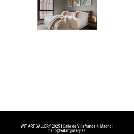
WIT ART GALLERY 2025 | Calle de Villafranca 4, Madrid
|
hello@witartgallery.es