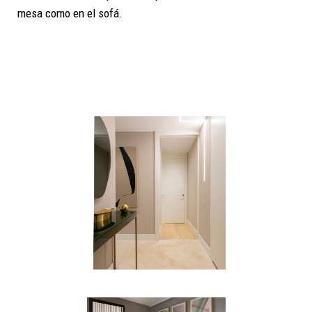
mesa como en el sofá.