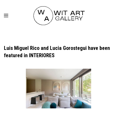
Luis Miguel Rico and Lucia Gorostegui have been
featured in INTERIORES