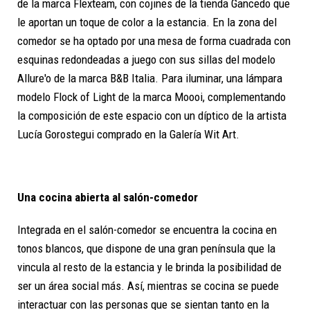
de la marca Flexteam, con cojines de la tienda Gancedo que
le aportan un toque de color a la estancia. En la zona del
comedor se ha optado por una mesa de forma cuadrada con
esquinas redondeadas a juego con sus sillas del modelo
Allure'o de la marca B&B Italia. Para iluminar, una lámpara
modelo Flock of Light de la marca Moooi, complementando
la composición de este espacio con un díptico de la artista
Lucía Gorostegui comprado en la Galería Wit Art.
Una cocina abierta al salón-comedor
Integrada en el salón-comedor se encuentra la cocina en
tonos blancos, que dispone de una gran península que la
vincula al resto de la estancia y le brinda la posibilidad de
ser un área social más. Así, mientras se cocina se puede
interactuar con las personas que se sientan tanto en la